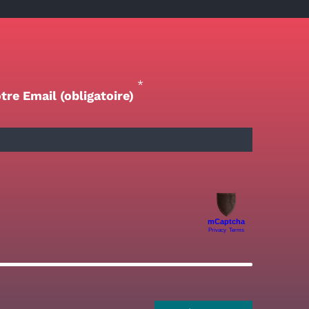
*
tre Email (obligatoire)