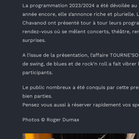
La programmation 2023/2024 a été dévoilée au 
année encore, elle s’annonce riche et plurielle. 
Chavanod ont présenté tour à tour leurs progra
rendez-vous où se mêlent concerts, théâtre, ren
surprises.
A l’issue de la présentation, l’affaire TOURNE’
de swing, de blues et de rock’n roll a fait vibre
participants.
Le public nombreux a été conquis par cette pre
bien parties.
Pensez vous aussi à réserver rapidement vos spe
Photos © Roger Dumax