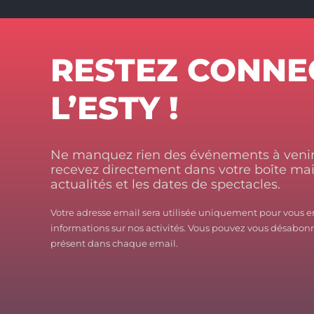
RESTEZ CONNE
L’ESTY !
Ne manquez rien des événements à venir.
recevez directement dans votre boîte mail
actualités et les dates de spectacles.
Votre adresse email sera utilisée uniquement pour vous e
informations sur nos activités. Vous pouvez vous désabonn
présent dans chaque email.