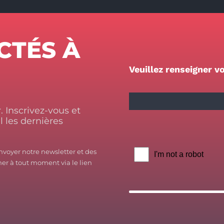
CTÉS À
Veuillez renseigner vo
 Inscrivez-vous et
 les dernières
nvoyer notre newsletter et des
er à tout moment via le lien