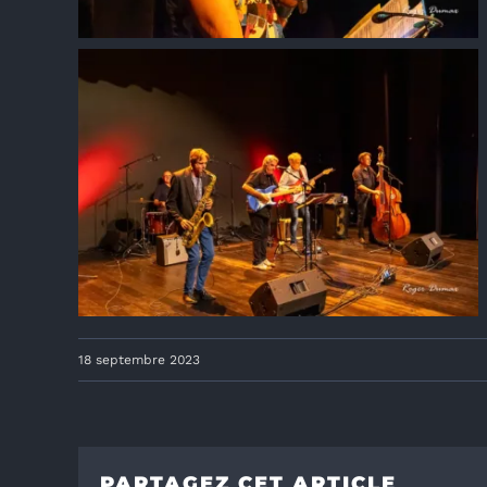
18 septembre 2023
PARTAGEZ CET ARTICLE