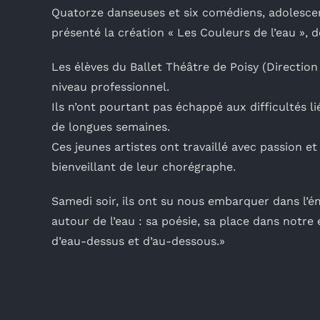
Quatorze danseuses et six comédiens, adolescen
présenté la création « Les Couleurs de l’eau 
Les élèves du Ballet Théâtre de Poisy (Direction
niveau professionnel.
Ils n’ont pourtant pas échappé aux difficultés l
de longues semaines.
Ces jeunes artistes ont travaillé avec passion e
bienveillant de leur chorégraphe.
Samedi soir, ils ont su nous embarquer dans l’
autour de l’eau : sa poésie, sa place dans notre
d’eau-dessus et d’au-dessous.»