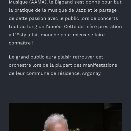
Musique (AAMA), le Bigband s’est donné pour but
la pratique de la musique de Jazz et le partage
de cette passion avec le public lors de concerts
tout au long de l’année. Cette dernière prestation
à L’Esty a fait mouche pour mieux se faire
connaître !
Le grand public aura plaisir retrouver cet
orchestre lors de la plupart des manifestations
de leur commune de résidence, Argonay.