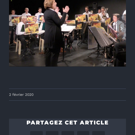
2 février 2020
PARTAGEZ CET ARTICLE