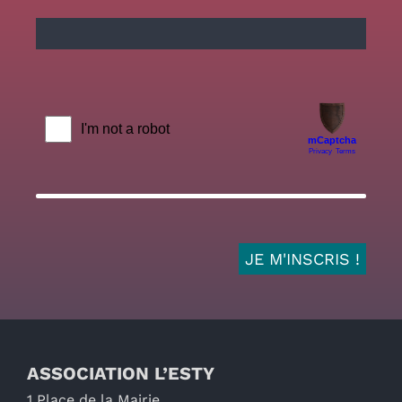
ASSOCIATION L’ESTY
1 Place de la Mairie