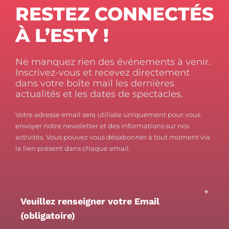
RESTEZ CONNECTÉS
À L’ESTY !
Ne manquez rien des événements à venir.
Inscrivez-vous et recevez directement
dans votre boîte mail les dernières
actualités et les dates de spectacles.
Votre adresse email sera utilisée uniquement pour vous
envoyer notre newsletter et des informations sur nos
activités. Vous pouvez vous désabonner à tout moment via
le lien présent dans chaque email.
*
Veuillez renseigner votre Email
(obligatoire)