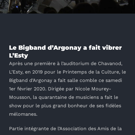
Le Bigband d’Argonay a fait vibrer
L’Esty
Après une première à l’auditorium de Chavanod,
L’Esty, en 2019 pour le Printemps de la Culture, le
Bigband d’Argonay a fait salle comble ce samedi
1er février 2020. Dirigée par Nicole Mourey-
Mousson, la quarantaine de musiciens a fait le
show pour le plus grand bonheur de ses fidèles
mélomanes.
Partie intégrante de l’Association des Amis de la