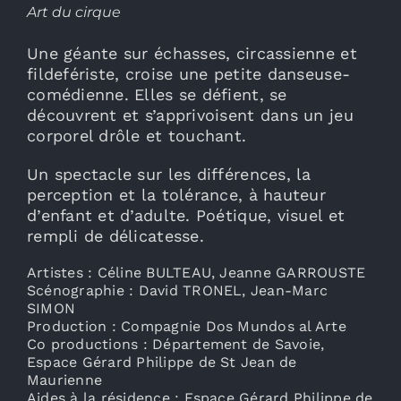
Art du cirque
Une géante sur échasses, circassienne et
fildefériste, croise une petite danseuse-
comédienne. Elles se défient, se
découvrent et s’apprivoisent dans un jeu
corporel drôle et touchant.
Un spectacle sur les différences, la
perception et la tolérance, à hauteur
d’enfant et d’adulte. Poétique, visuel et
rempli de délicatesse.
Artistes : Céline BULTEAU, Jeanne GARROUSTE
Scénographie : David TRONEL, Jean-Marc
SIMON
Production : Compagnie Dos Mundos al Arte
Co productions : Département de Savoie,
Espace Gérard Philippe de St Jean de
Maurienne
Aides à la résidence : Espace Gérard Philippe de