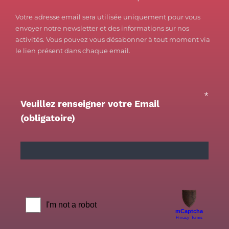
Votre adresse email sera utilisée uniquement pour vous
envoyer notre newsletter et des informations sur nos
activités. Vous pouvez vous désabonner à tout moment via
le lien présent dans chaque email.
*
Veuillez renseigner votre Email
(obligatoire)