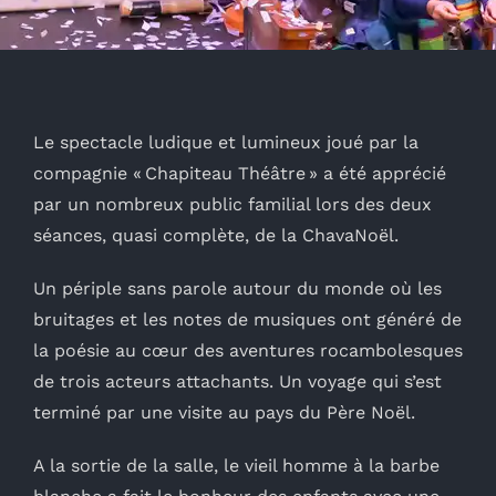
Le spectacle ludique et lumineux joué par la
compagnie « Chapiteau Théâtre » a été apprécié
par un nombreux public familial lors des deux
séances, quasi complète, de la ChavaNoël.
Un périple sans parole autour du monde où les
bruitages et les notes de musiques ont généré de
la poésie au cœur des aventures rocambolesques
de trois acteurs attachants. Un voyage qui s’est
terminé par une visite au pays du Père Noël.
A la sortie de la salle, le vieil homme à la barbe