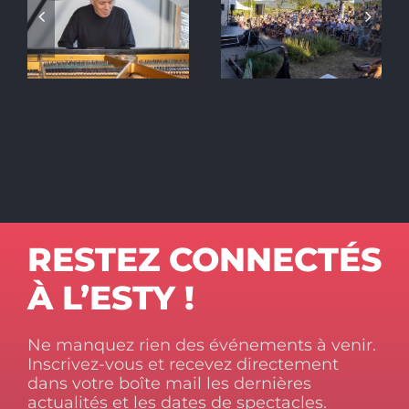
Chava’Rire
D’AIX LES
BAINS
RESTEZ CONNECTÉS
À L’ESTY !
Ne manquez rien des événements à venir.
Inscrivez-vous et recevez directement
dans votre boîte mail les dernières
actualités et les dates de spectacles.